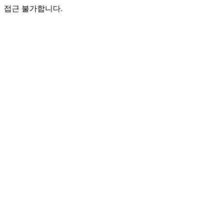
접근 불가합니다.