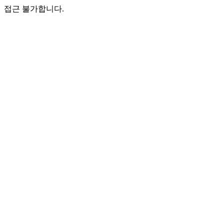
접근 불가합니다.